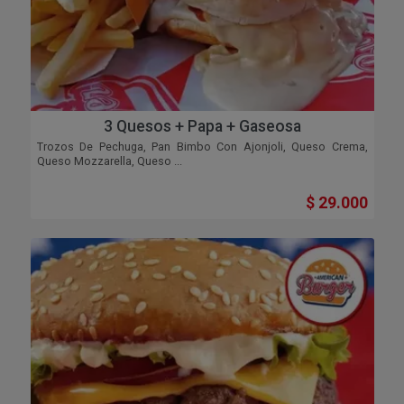
3 Quesos + Papa + Gaseosa
Trozos De Pechuga, Pan Bimbo Con Ajonjoli, Queso Crema,
Queso Mozzarella, Queso ...
$ 29.000