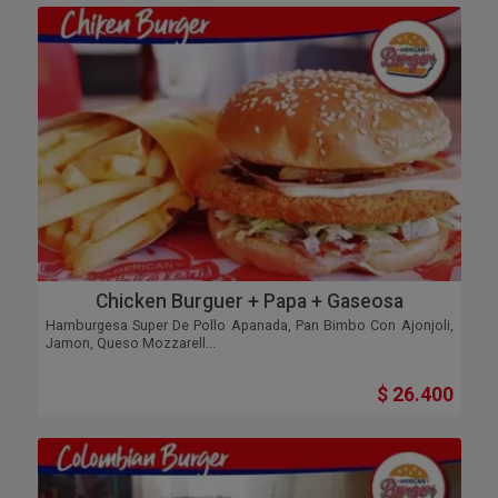
Chicken Burguer + Papa + Gaseosa
Hamburgesa Super De Pollo Apanada, Pan Bimbo Con Ajonjoli,
Jamon, Queso Mozzarell...
$ 26.400