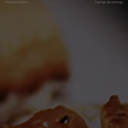
Pedido mínimo
Tiempo de entrega