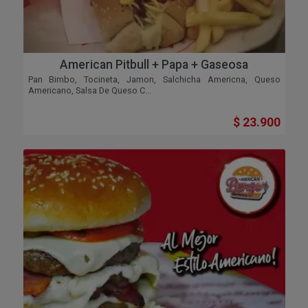
American Pitbull + Papa + Gaseosa
Pan Bimbo, Tocineta, Jamon, Salchicha Americna, Queso
Americano, Salsa De Queso C...
$ 23.900