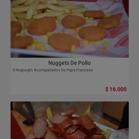
Nuggets De Pollo
6 Nuguegts Acompañados De Papa Francesa
$ 16.000