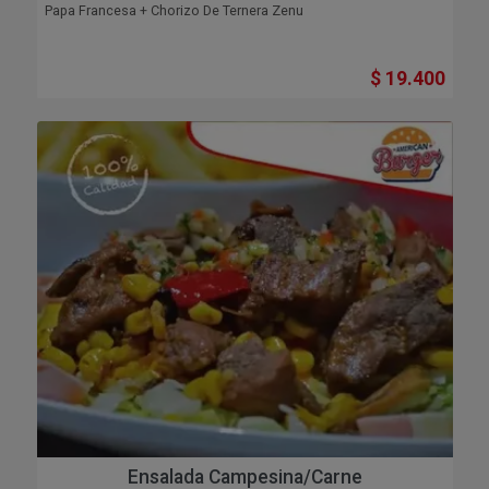
Papa Francesa + Chorizo De Ternera Zenu
$ 19.400
Ensalada Campesina/carne