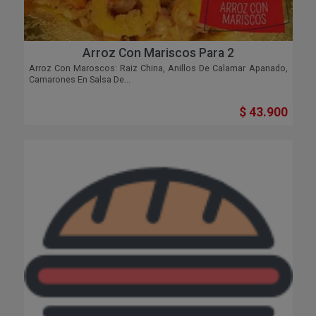
Arroz Con Mariscos Para 2
Arroz Con Maroscos: Raiz China, Anillos De Calamar Apanado,
Camarones En Salsa De...
$ 43.900