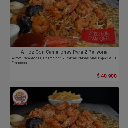
Arroz Con Camarones Para 2 Persona
Arroz, Camarones, Champiñon Y Raices Chinas Mas Papas A La
Francesa
$ 40.900