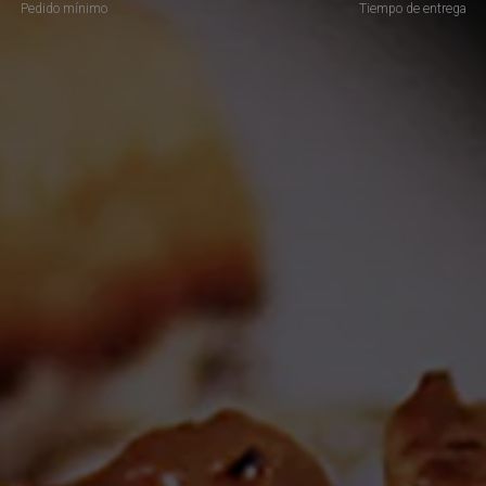
Pedido mínimo
Tiempo de entrega