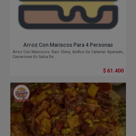
Arroz Con Mariscos Para 4 Personas
Arroz Con Maroscos: Raiz China, Anillos De Calamar Apanado,
Camarones En Salsa De...
$ 61.400