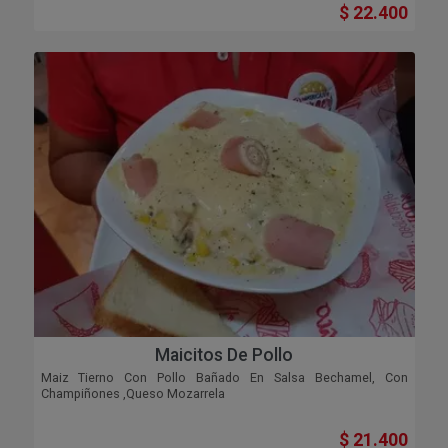
$ 22.400
Maicitos De Pollo
Maiz Tierno Con Pollo Bañado En Salsa Bechamel, Con
Champiñones ,queso Mozarrela
$ 21.400