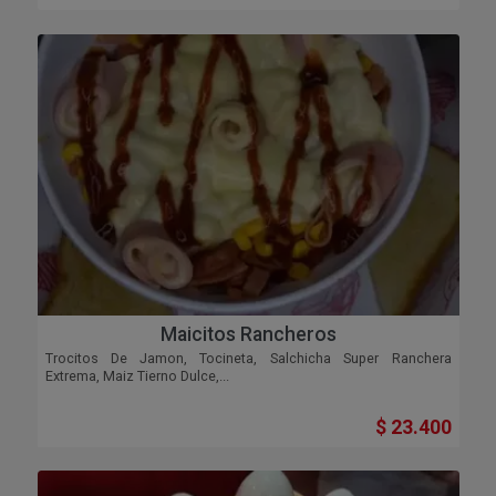
Maicitos Rancheros
Trocitos De Jamon, Tocineta, Salchicha Super Ranchera
Extrema, Maiz Tierno Dulce,...
$ 23.400