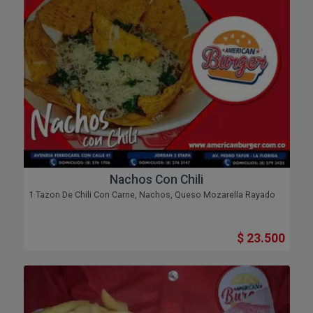
Nachos Con Chili
1 Tazon De Chili Con Carne, Nachos, Queso Mozarella Rayado
$ 23.500