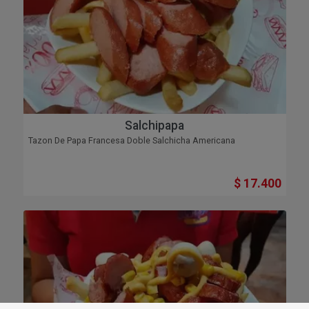
Salchipapa
Tazon De Papa Francesa Doble Salchicha Americana
$ 17.400