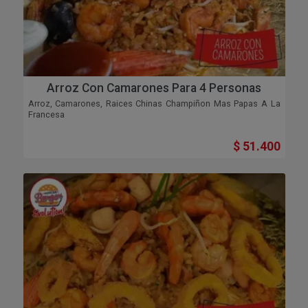
Arroz Con Camarones Para 4 Personas
Arroz, Camarones, Raices Chinas Champiñon Mas Papas A La
Francesa
$ 51.400